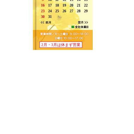
2月・3月は休まず営業